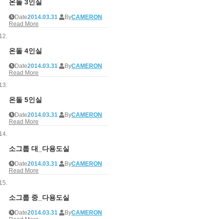
온돌 3인실
Date
2014.03.31
By
CAMERON
Read More
온돌 4인실
Date
2014.03.31
By
CAMERON
Read More
온돌 5인실
Date
2014.03.31
By
CAMERON
Read More
소그룹 대_다용도실
Date
2014.03.31
By
CAMERON
Read More
소그룹 중_다용도실
Date
2014.03.31
By
CAMERON