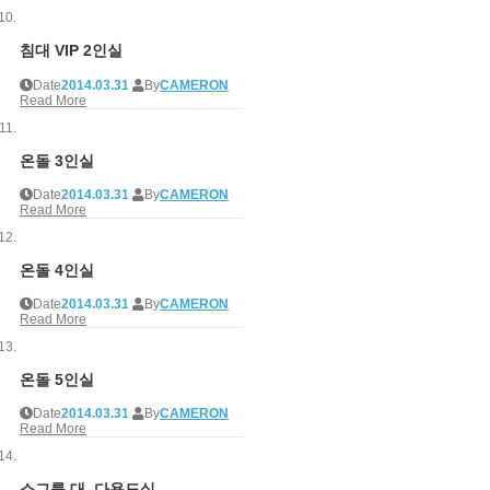
침대 VIP 2인실
Date
2014.03.31
By
CAMERON
Read More
온돌 3인실
Date
2014.03.31
By
CAMERON
Read More
온돌 4인실
Date
2014.03.31
By
CAMERON
Read More
온돌 5인실
Date
2014.03.31
By
CAMERON
Read More
소그룹 대_다용도실