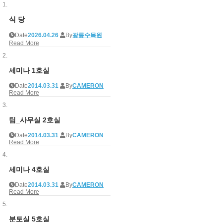
식 당
Date
2026.04.26
By
광릉수목원
Read More
세미나 1호실
Date
2014.03.31
By
CAMERON
Read More
팀_사무실 2호실
Date
2014.03.31
By
CAMERON
Read More
세미나 4호실
Date
2014.03.31
By
CAMERON
Read More
분토실 5호실