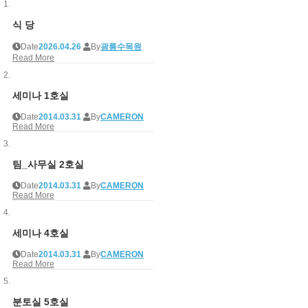
식 당
Date
2026.04.26
By
광릉수목원
Read More
세미나 1호실
Date
2014.03.31
By
CAMERON
Read More
팀_사무실 2호실
Date
2014.03.31
By
CAMERON
Read More
세미나 4호실
Date
2014.03.31
By
CAMERON
Read More
분토실 5호실