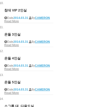
침대 VIP 2인실
Date
2014.03.31
By
CAMERON
Read More
온돌 3인실
Date
2014.03.31
By
CAMERON
Read More
온돌 4인실
Date
2014.03.31
By
CAMERON
Read More
온돌 5인실
Date
2014.03.31
By
CAMERON
Read More
소그룹 대_다용도실