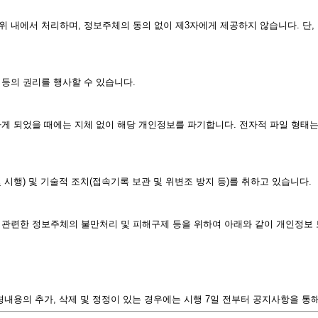
내에서 처리하며, 정보주체의 동의 없이 제3자에게 제공하지 않습니다. 단, 
등의 권리를 행사할 수 있습니다.
 되었을 때에는 지체 없이 해당 개인정보를 파기합니다. 전자적 파일 형태는 
행) 및 기술적 조치(접속기록 보관 및 위변조 방지 등)를 취하고 있습니다.
 관련한 정보주체의 불만처리 및 피해구제 등을 위하여 아래와 같이 개인정보
용의 추가, 삭제 및 정정이 있는 경우에는 시행 7일 전부터 공지사항을 통해