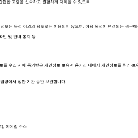
관련한 고충을 신속하고 원활하게 처리할 수 있도록
보는 목적 이외의 용도로는 이용되지 않으며, 이용 목적이 변경되는 경우에는
 확인 및 안내 통지 등
를 수집 시에 동의받은 개인정보 보유·이용기간 내에서 개인정보를 처리·보
 법령에서 정한 기간 동안 보관합니다.
), 이메일 주소