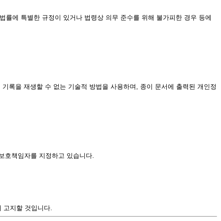
법률에 특별한 규정이 있거나 법령상 의무 준수를 위해 불가피한 경우 등에
기록을 재생할 수 없는 기술적 방법을 사용하며, 종이 문서에 출력된 개인정
 보호책임자를 지정하고 있습니다.
 고지할 것입니다.