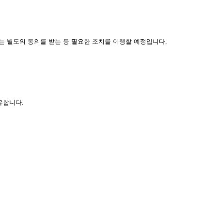
 별도의 동의를 받는 등 필요한 조치를 이행할 예정입니다.
유합니다.