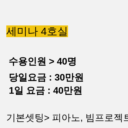
세미나 4호실
수용인원 > 40명
당일요금 : 30만원
1일 요금 : 40만원
기본셋팅> 피아노, 빔프로젝트,