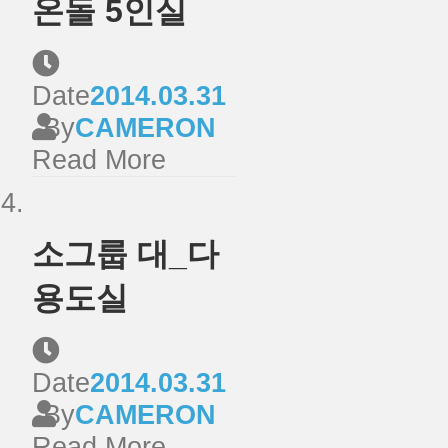
온돌 5인실
Date
2014.03.31
By
CAMERON
Read More
소그룹 대_다
용도실
Date
2014.03.31
By
CAMERON
Read More