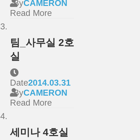
By
CAMERON
Read More
팀_사무실 2호
실
Date
2014.03.31
By
CAMERON
Read More
세미나 4호실