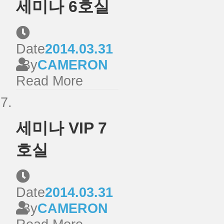
세미나 6호실
Date
2014.03.31
By
CAMERON
Read More
세미나 VIP 7
호실
Date
2014.03.31
By
CAMERON