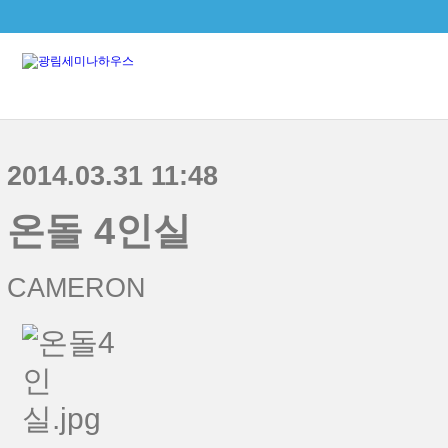
본문으로 바로가기
2014.03.31 11:48
온돌 4인실
CAMERON