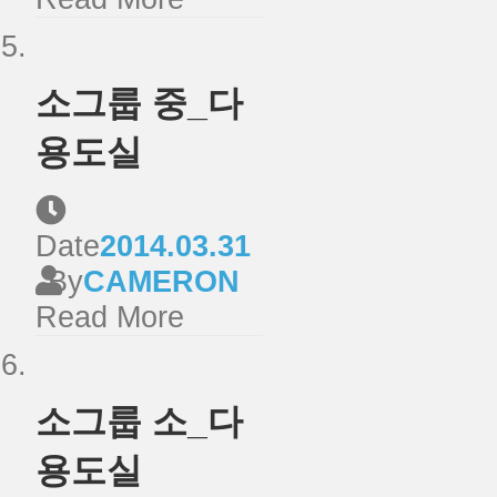
소그룹 중_다
용도실
Date
2014.03.31
By
CAMERON
Read More
소그룹 소_다
용도실