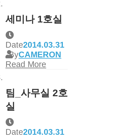
세미나 1호실
Date
2014.03.31
By
CAMERON
Read More
팀_사무실 2호
실
Date
2014.03.31