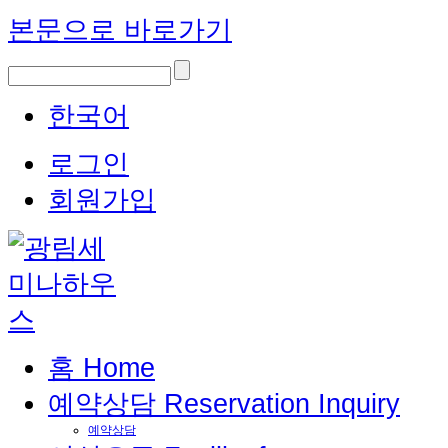
본문으로 바로가기
한국어
로그인
회원가입
홈
Home
예약상담
Reservation Inquiry
예약상담