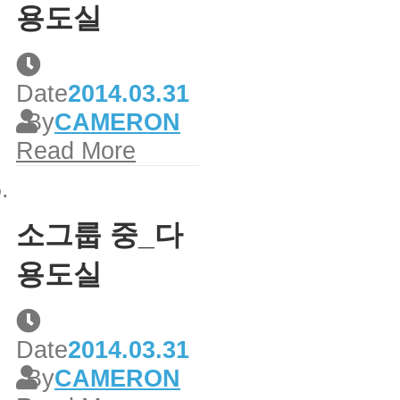
용도실
Date
2014.03.31
By
CAMERON
Read More
소그룹 중_다
용도실
Date
2014.03.31
By
CAMERON