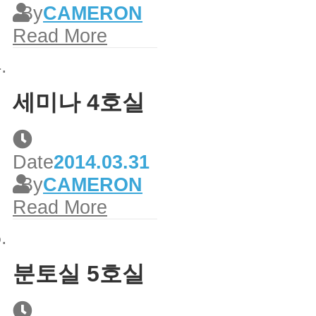
By
CAMERON
Read More
세미나 4호실
Date
2014.03.31
By
CAMERON
Read More
분토실 5호실