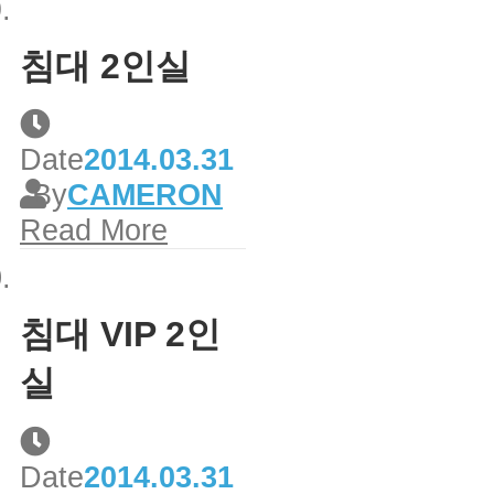
침대 2인실
Date
2014.03.31
By
CAMERON
Read More
침대 VIP 2인
실
Date
2014.03.31