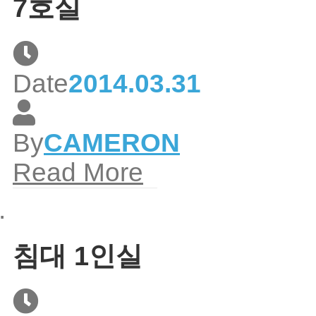
7호실
Date
2014.03.31
By
CAMERON
Read More
침대 1인실