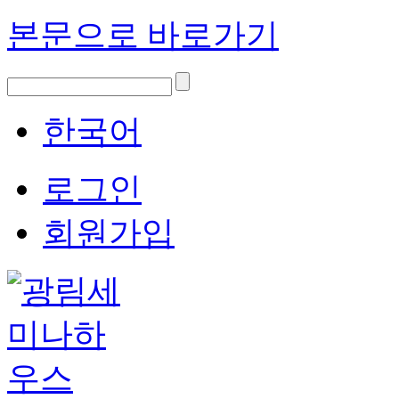
본문으로 바로가기
한국어
로그인
회원가입