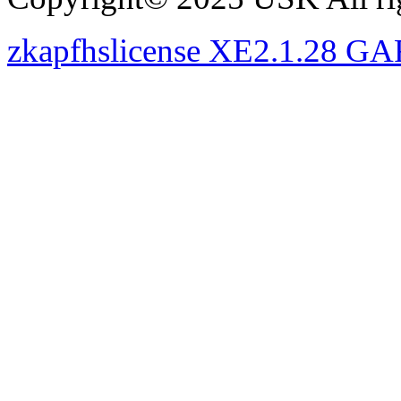
zkapfhslicense XE2.1.28 