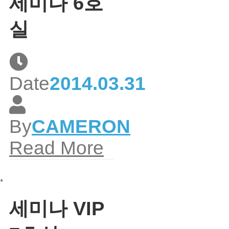
세미나 6호
실
Date
2014.03.31
By
CAMERON
Read More
세미나 VIP