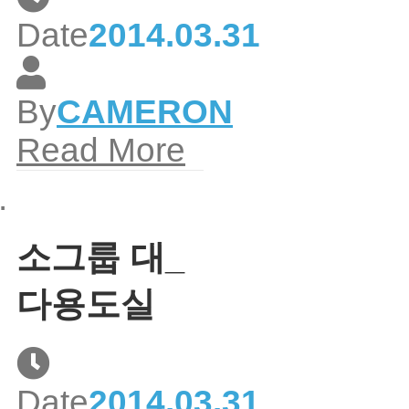
Date
2014.03.31
By
CAMERON
Read More
소그룹 대_
다용도실
Date
2014.03.31