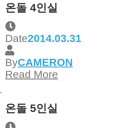
온돌 4인실
Date
2014.03.31
By
CAMERON
Read More
온돌 5인실