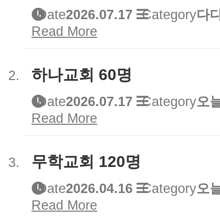
Date
2026.07.17
Category
다다
Read More
하나교회 60명
Date
2026.07.17
Category
오늘
Read More
무학교회 120명
Date
2026.04.16
Category
오늘
Read More