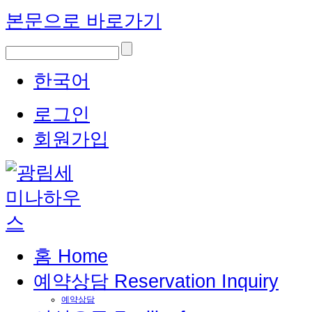
본문으로 바로가기
한국어
로그인
회원가입
홈
Home
예약상담
Reservation Inquiry
예약상담