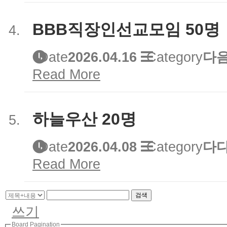
BBB직장인선교모임 50명
Date
2026.04.16
Category
다음
Read More
하늘우산 20명
Date
2026.04.08
Category
다다
Read More
검색
쓰기
Board Pagination