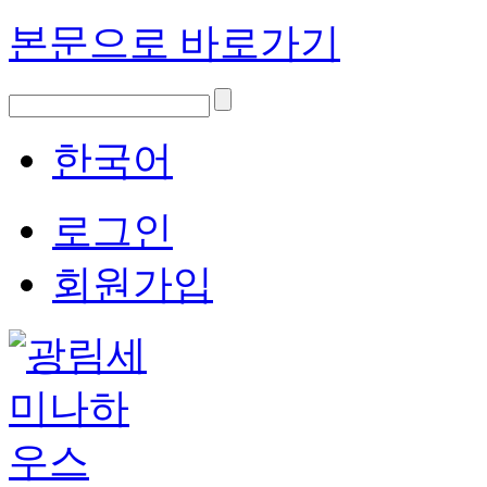
본문으로 바로가기
한국어
로그인
회원가입