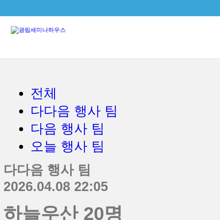
본문으로 바로가기
전체
다다음 행사 팀
다음 행사 팀
오늘 행사 팀
다다음 행사 팀
2026.04.08 22:05
하늘우산 20명