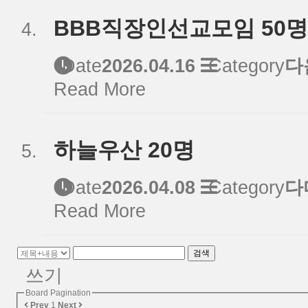
BBB직장인선교모임 50명
Date
2026.04.16
Category
다
Read More
하늘우산 20명
Date
2026.04.08
Category
다
Read More
검색
쓰기
Board Pagination
Prev
1
Next