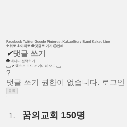
Facebook
Twitter
Google
Pinterest
KakaoStory
Band
Kakao
Line
위로
아래로
댓글로 가기
인쇄
✔
댓글 쓰기
에디터 선택하기
✔
텍스트 모드
✔
에디터 모드
?
댓글 쓰기 권한이 없습니다. 로그인
꿈의교회 150명