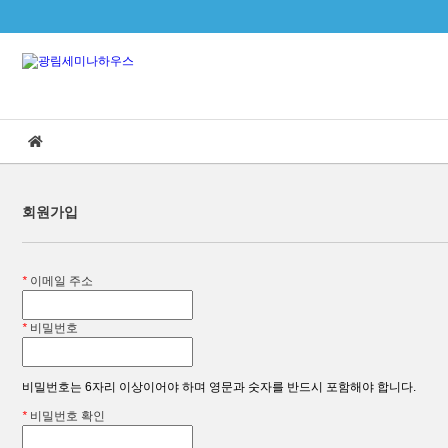
본문으로 바로가기
회원가입
*
이메일 주소
*
비밀번호
비밀번호는 6자리 이상이어야 하며 영문과 숫자를 반드시 포함해야 합니다.
*
비밀번호 확인