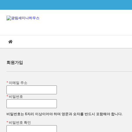
본문으로 바로가기
회원가입
*
이메일 주소
*
비밀번호
비밀번호는 6자리 이상이어야 하며 영문과 숫자를 반드시 포함해야 합니다.
*
비밀번호 확인