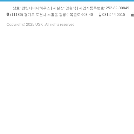
상호: 광림세미나하우스 | 시설장: 양원식 | 사업자등록번호: 252-82-00849
(11186) 경기도 포천시 소흘읍 광릉수목원로 603-40
031 544 0515
Copyright© 2025 USK . All rights reserved