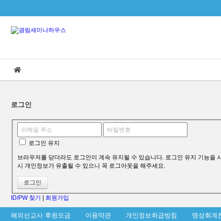
본문으로 바로가기
로그인
로그인 유지
브라우저를 닫더라도 로그인이 계속 유지될 수 있습니다. 로그인 유지 기능을 사
시 개인정보가 유출될 수 있으니 꼭 로그아웃을 해주세요.
ID/PW 찾기
|
회원가입
해외선교사 후원모금
이용약관
개인정보취급방침
명성회계