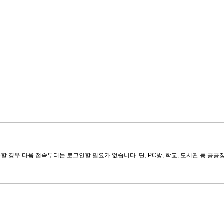
 경우 다음 접속부터는 로그인할 필요가 없습니다. 단, PC방, 학교, 도서관 등 공