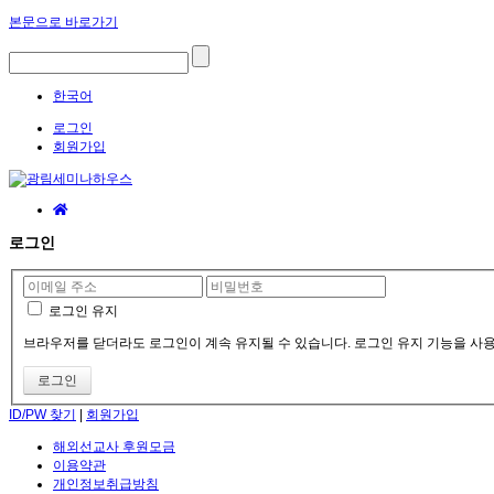
본문으로 바로가기
한국어
로그인
회원가입
로그인
로그인 유지
브라우저를 닫더라도 로그인이 계속 유지될 수 있습니다. 로그인 유지 기능을 사용할
ID/PW 찾기
|
회원가입
해외선교사 후원모금
이용약관
개인정보취급방침