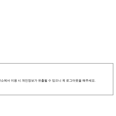
공장소에서 이용 시 개인정보가 유출될 수 있으니 꼭 로그아웃을 해주세요.